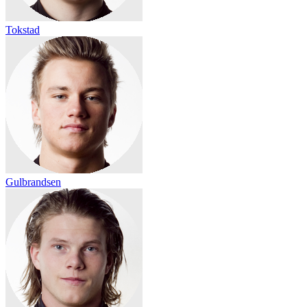
Tokstad
Gulbrandsen