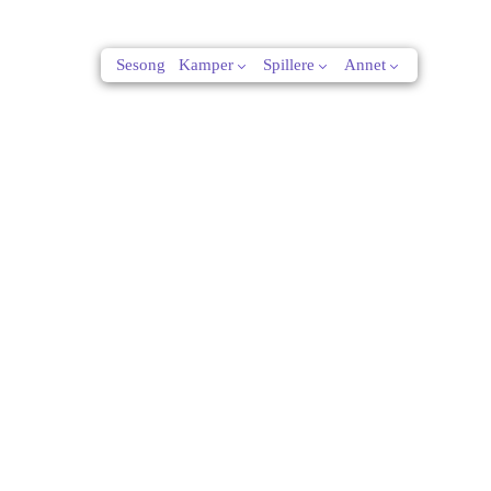
Sesong
Kamper
Spillere
Annet