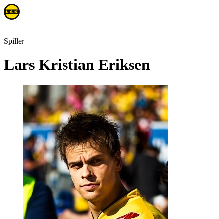
Spiller
Lars Kristian Eriksen