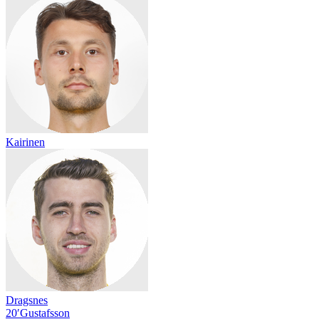
Kairinen
Dragsnes
20′
Gustafsson