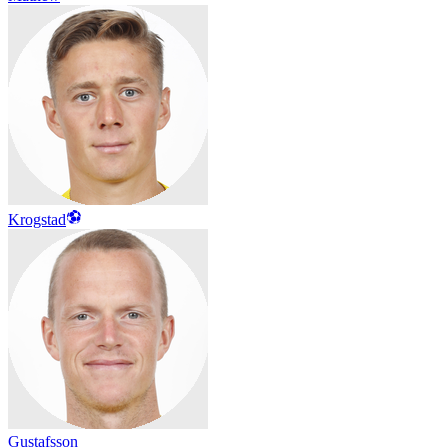
Krogstad
Gustafsson