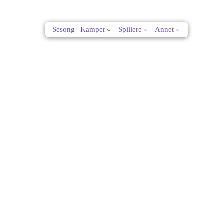
Sesong
Kamper
Spillere
Annet