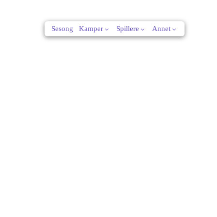
Sesong
Kamper
Spillere
Annet