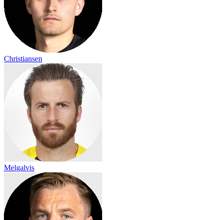
Christiansen
Melgalvis