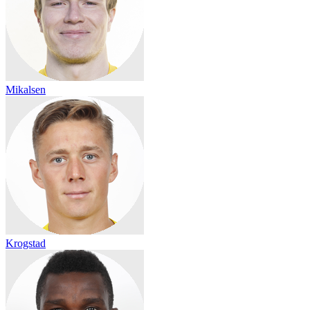
Mikalsen
Krogstad