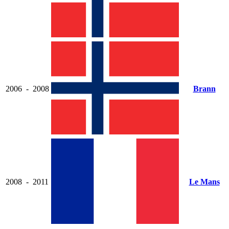
2006
-
2008
Brann
2008
-
2011
Le Mans