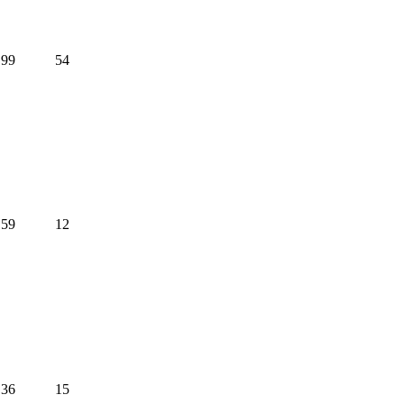
99
54
59
12
36
15