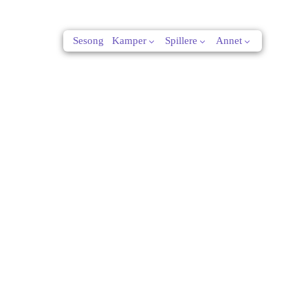
Sesong
Kamper
Spillere
Annet