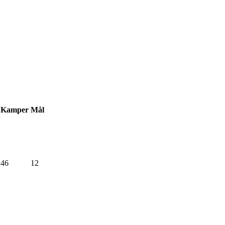
Kamper
Mål
46
12