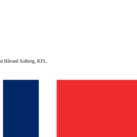
ut Håvard Solberg, KFL.