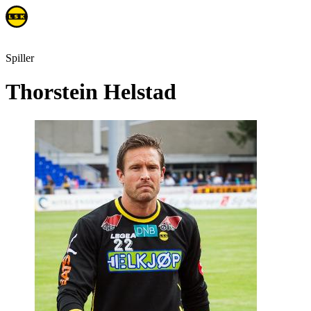
Spiller
Thorstein Helstad