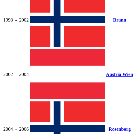
1998
-
2002
Brann
2002
-
2004
Austria Wien
2004
-
2006
Rosenborg