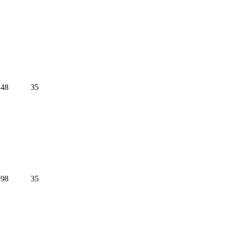
48
35
98
35