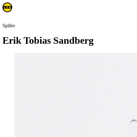
Spiller
Erik Tobias Sandberg