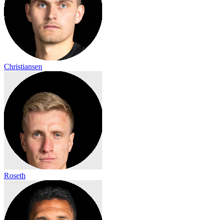
Christiansen
Roseth