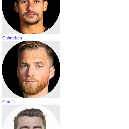
Gabrielsen
Garnås