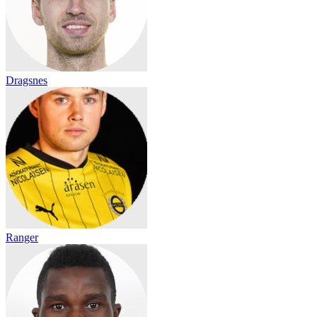
Dragsnes
Ranger