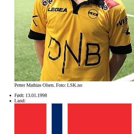
Petter Mathias Olsen. Foto: LSK.no
Født:
13.01.1998
Land: