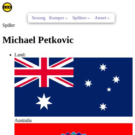
Sesong
Kamper
Spillere
Annet
Spiller
Michael Petkovic
Land:
Australia