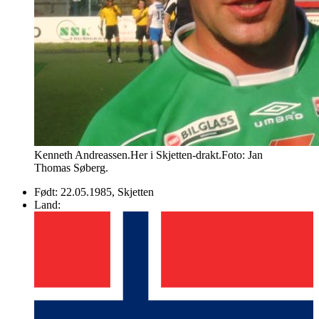
Kenneth Andreassen.Her i Skjetten-drakt.Foto: Jan
Thomas Søberg.
Født:
22.05.1985
, Skjetten
Land: