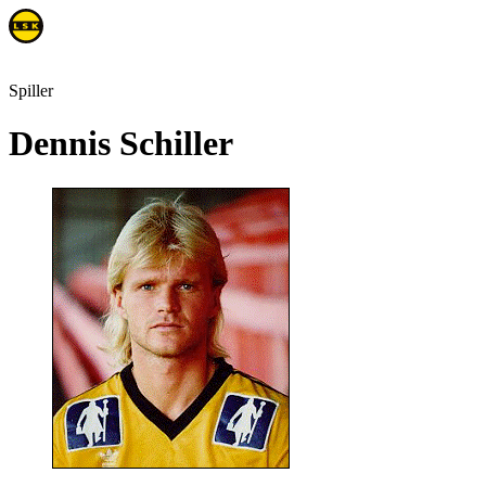
Spiller
Dennis Schiller