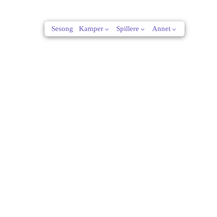
Sesong
Kamper
Spillere
Annet