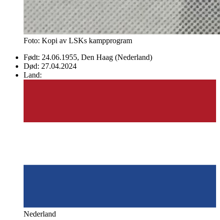
Foto: Kopi av LSKs kampprogram
Født:
24.06.1955
, Den Haag
(Nederland)
Død:
27.04.2024
Land:
Nederland