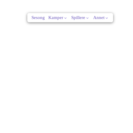
Sesong
Kamper
Spillere
Annet